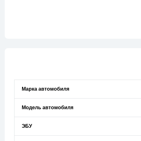
Марка автомобиля
Модель автомобиля
ЭБУ