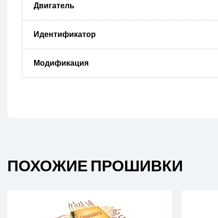
Двигатель
Идентификатор
Модификация
ПОХОЖИЕ ПРОШИВКИ