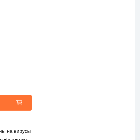
ны на вирусы