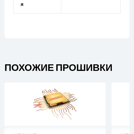
я
ПОХОЖИЕ ПРОШИВКИ