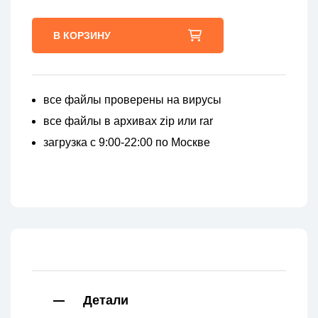
В КОРЗИНУ
все файлы проверены на вирусы
все файлы в архивах zip или rar
загрузка с 9:00-22:00 по Москве
Детали