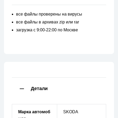
все файлы проверены на вирусы
все файлы в архивах zip или rar
загрузка с 9:00-22:00 по Москве
Детали
Марка автомоб
SKODA