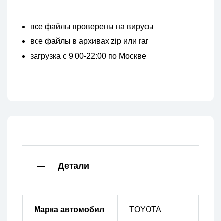
все файлы проверены на вирусы
все файлы в архивах zip или rar
загрузка с 9:00-22:00 по Москве
Детали
Марка автомобил
TOYOTA