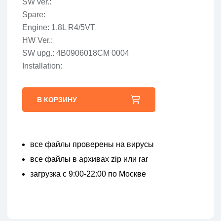
SW ver.:
Spare:
Engine: 1.8L R4/5VT
HW Ver.:
SW upg.: 4B0906018CM 0004
Installation:
В КОРЗИНУ
все файлы проверены на вирусы
все файлы в архивах zip или rar
загрузка с 9:00-22:00 по Москве