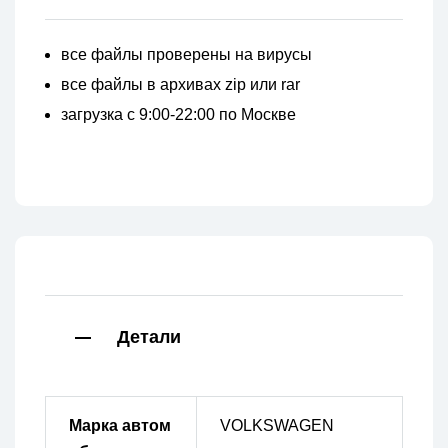
все файлы проверены на вирусы
все файлы в архивах zip или rar
загрузка с 9:00-22:00 по Москве
Детали
Марка автом
VOLKSWAGEN