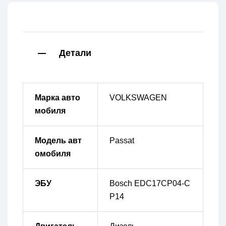
Детали
Марка авто
VOLKSWAGEN
мобиля
Модель авт
Passat
омобиля
ЭБУ
Bosch EDC17CP04-C
P14