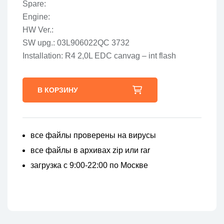
Spare:
Engine:
HW Ver.:
SW upg.: 03L906022QC 3732
Installation: R4 2,0L EDC canvag – int flash
В КОРЗИНУ
все файлы проверены на вирусы
все файлы в архивах zip или rar
загрузка с 9:00-22:00 по Москве