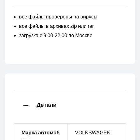
все файлы проверены на вирусы
все файлы в архивах zip или rar
загрузка с 9:00-22:00 по Москве
Детали
Марка автомоб
VOLKSWAGEN