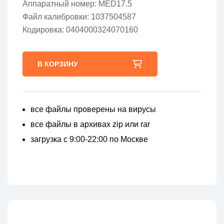
Аппаратный номер: MED17.5
Файл калибровки: 1037504587
Кодировка: 0404000324070160
В КОРЗИНУ
все файлы проверены на вирусы
все файлы в архивах zip или rar
загрузка с 9:00-22:00 по Москве