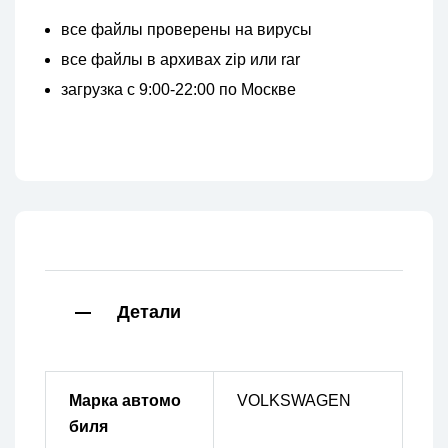
все файлы проверены на вирусы
все файлы в архивах zip или rar
загрузка с 9:00-22:00 по Москве
Детали
Марка автомо
VOLKSWAGEN
биля