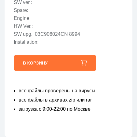
SW ver.:
Spare:
Engine:
HW Ver.:
SW upg.: 03C906024CN 8994
Installation:
В КОРЗИНУ
все файлы проверены на вирусы
все файлы в архивах zip или rar
загрузка с 9:00-22:00 по Москве