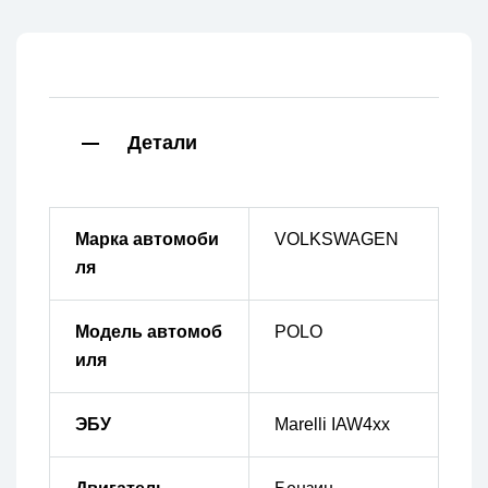
Детали
Марка автомоби
VOLKSWAGEN
ля
Модель автомоб
POLO
иля
ЭБУ
Marelli IAW4xx