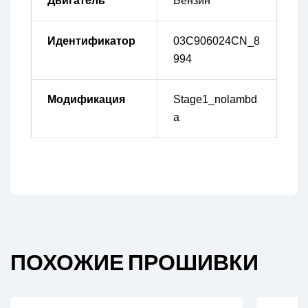
Двигатель
Бензин
Идентификатор
03C906024CN_8
994
Модификация
Stage1_nolambd
a
ПОХОЖИЕ ПРОШИВКИ