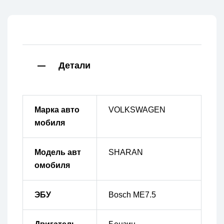
Детали
Марка авто
VOLKSWAGEN
мобиля
Модель авт
SHARAN
омобиля
ЭБУ
Bosch ME7.5