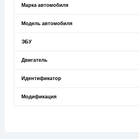
Марка автомобиля
Модель автомобиля
ЭБУ
Двигатель
Идентификатор
Модификация