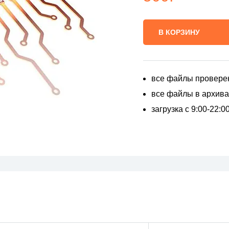
В КОРЗИНУ
все файлы провере
все файлы в архивах
загрузка с 9:00-22: