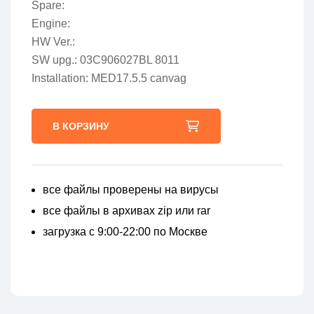
Spare:
Engine:
HW Ver.:
SW upg.: 03C906027BL 8011
Installation: MED17.5.5 canvag
В КОРЗИНУ
все файлы проверены на вирусы
все файлы в архивах zip или rar
загрузка с 9:00-22:00 по Москве