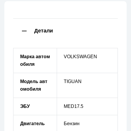
Детали
Марка автом
VOLKSWAGEN
обиля
Модель авт
TIGUAN
омобиля
ЭБУ
MED17.5
Двигатель
Бензин