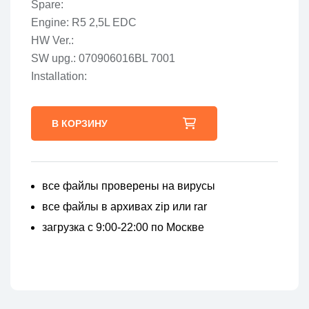
Spare:
Engine: R5 2,5L EDC
HW Ver.:
SW upg.: 070906016BL 7001
Installation:
В КОРЗИНУ
все файлы проверены на вирусы
все файлы в архивах zip или rar
загрузка с 9:00-22:00 по Москве