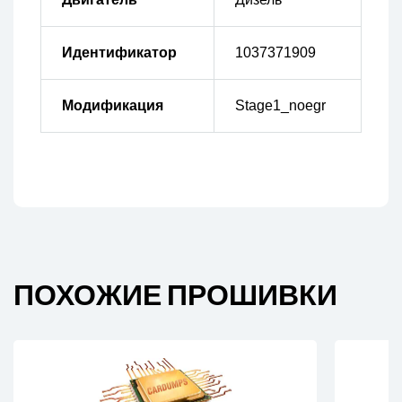
Идентификатор
1037371909
Модификация
Stage1_noegr
ПОХОЖИЕ ПРОШИВКИ