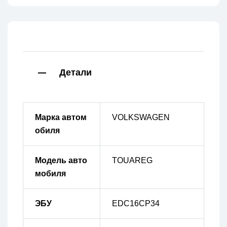
Детали
Марка автом
VOLKSWAGEN
обиля
Модель авто
TOUAREG
мобиля
ЭБУ
EDC16CP34