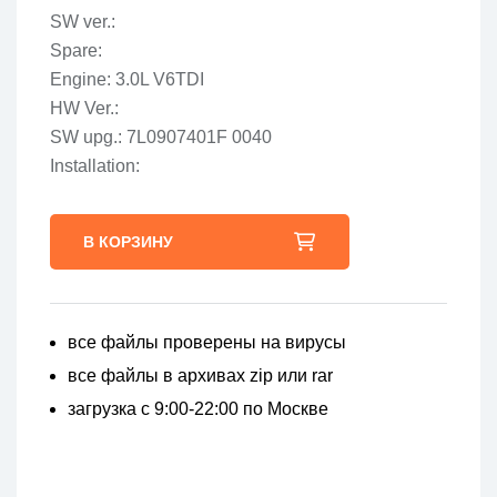
SW ver.:
Spare:
Engine: 3.0L V6TDI
HW Ver.:
SW upg.: 7L0907401F 0040
Installation:
В КОРЗИНУ
все файлы проверены на вирусы
все файлы в архивах zip или rar
загрузка с 9:00-22:00 по Москве