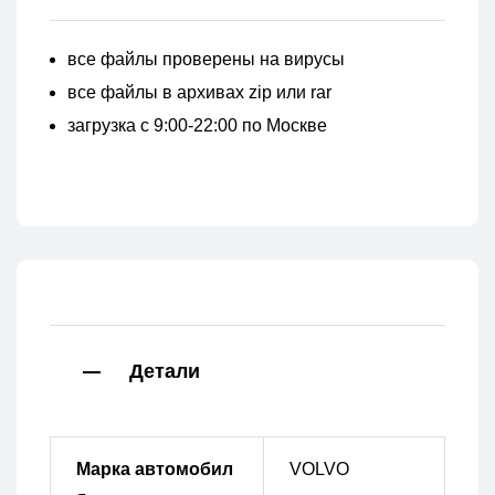
все файлы проверены на вирусы
все файлы в архивах zip или rar
загрузка с 9:00-22:00 по Москве
Детали
Марка автомобил
VOLVO