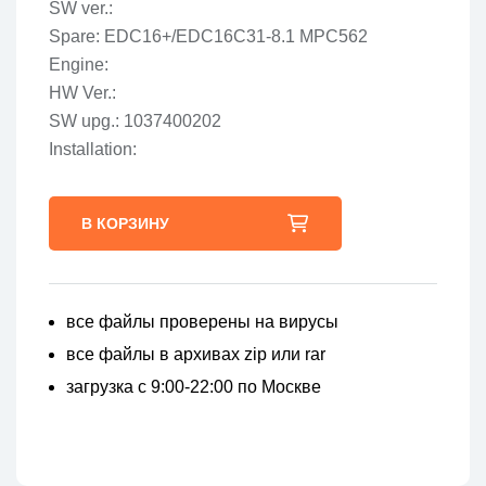
SW ver.:
Spare: EDC16+/EDC16C31-8.1 MPC562
Engine:
HW Ver.:
SW upg.: 1037400202
Installation:
В КОРЗИНУ
все файлы проверены на вирусы
все файлы в архивах zip или rar
загрузка с 9:00-22:00 по Москве