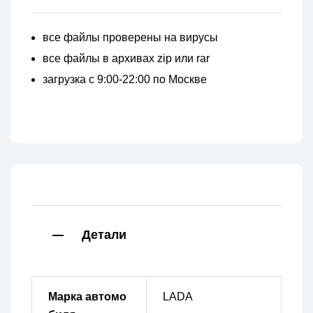
все файлы проверены на вирусы
все файлы в архивах zip или rar
загрузка с 9:00-22:00 по Москве
Детали
Марка автомо
LADA