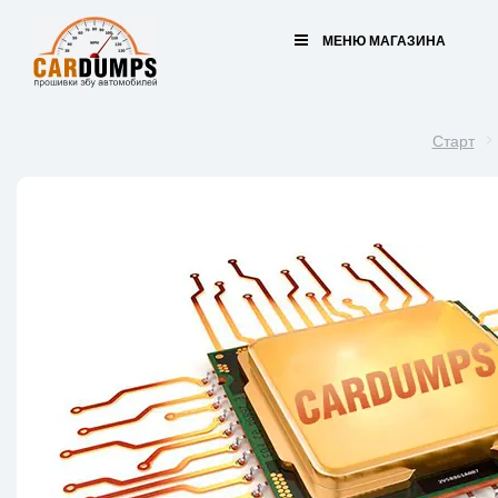
МЕНЮ МАГАЗИНА
Старт