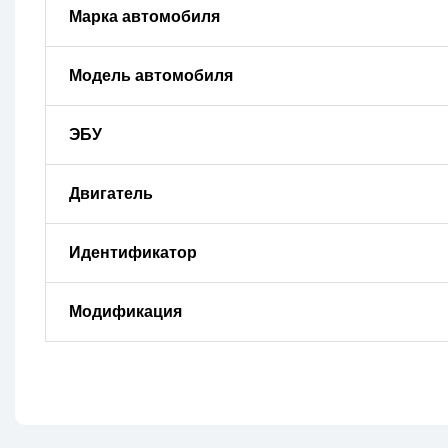
Марка автомобиля
Модель автомобиля
ЭБУ
Двигатель
Идентификатор
Модификация