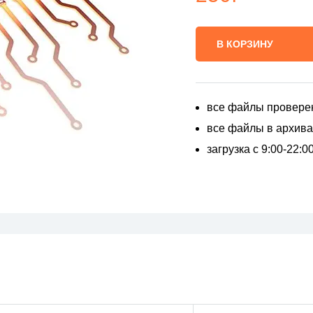
В КОРЗИНУ
все файлы провере
все файлы в архивах
загрузка с 9:00-22: