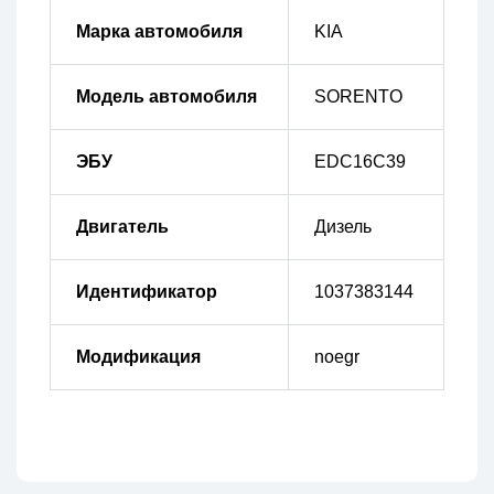
Марка автомобиля
KIA
Модель автомобиля
SORENTO
ЭБУ
EDC16C39
Двигатель
Дизель
Идентификатор
1037383144
Модификация
noegr