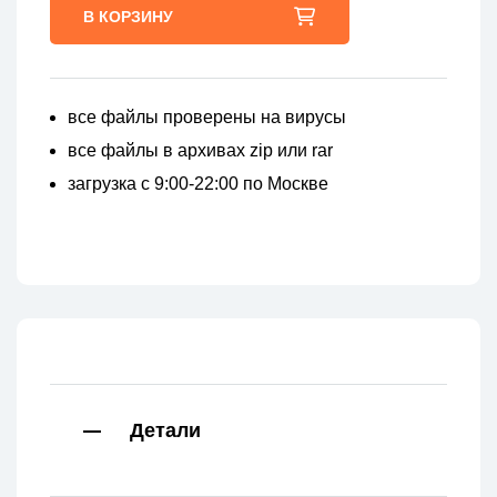
В КОРЗИНУ
все файлы проверены на вирусы
все файлы в архивах zip или rar
загрузка с 9:00-22:00 по Москве
Детали