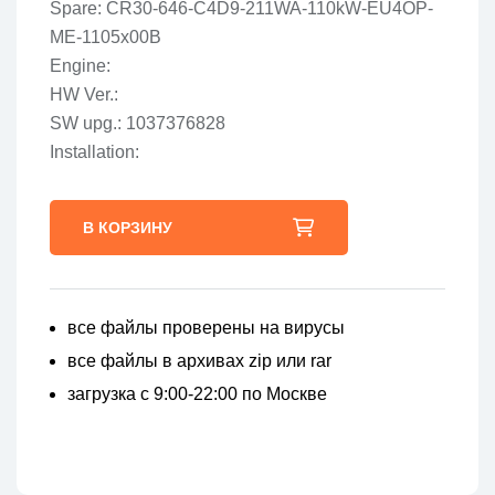
Spare: CR30-646-C4D9-211WA-110kW-EU4OP-
ME-1105x00B
Engine:
HW Ver.:
SW upg.: 1037376828
Installation:
В КОРЗИНУ
все файлы проверены на вирусы
все файлы в архивах zip или rar
загрузка с 9:00-22:00 по Москве