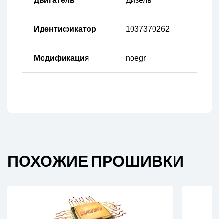
Двигатель
Дизель
Идентификатор
1037370262
Модификация
noegr
ПОХОЖИЕ ПРОШИВКИ