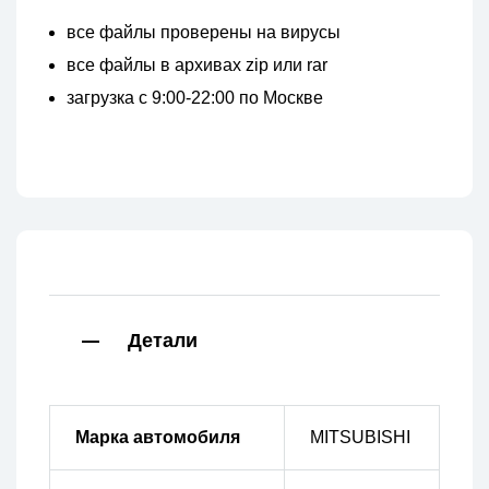
все файлы проверены на вирусы
все файлы в архивах zip или rar
загрузка с 9:00-22:00 по Москве
Детали
Марка автомобиля
MITSUBISHI