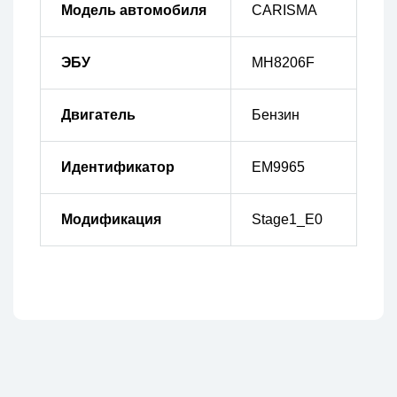
Модель автомобиля
CARISMA
ЭБУ
MH8206F
Двигатель
Бензин
Идентификатор
EM9965
Модификация
Stage1_E0