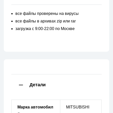
все файлы проверены на вирусы
все файлы в архивах zip или rar
загрузка с 9:00-22:00 по Москве
Детали
Марка автомобил
MITSUBISHI