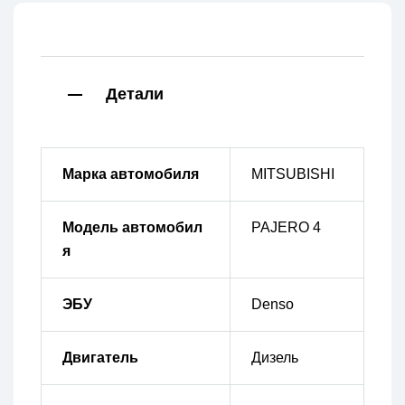
Детали
Марка автомобиля
MITSUBISHI
Модель автомобил
PAJERO 4
я
ЭБУ
Denso
Двигатель
Дизель