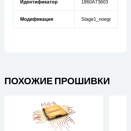
Идентификатор
1860A73603
Модификация
Stage1_noegr
ПОХОЖИЕ ПРОШИВКИ