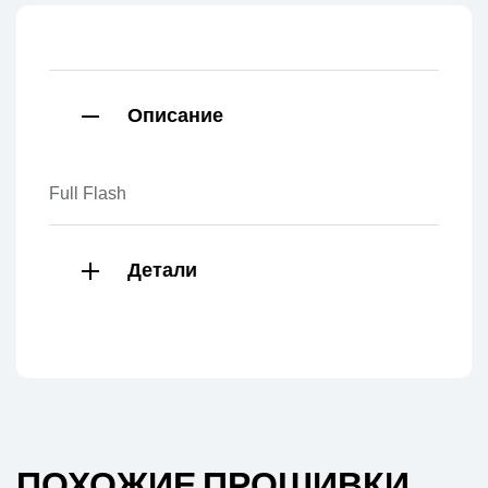
Описание
Full Flash
Детали
ПОХОЖИЕ ПРОШИВКИ