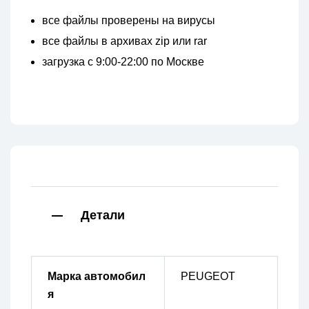
все файлы проверены на вирусы
все файлы в архивах zip или rar
загрузка с 9:00-22:00 по Москве
Детали
Марка автомобил
PEUGEOT
я