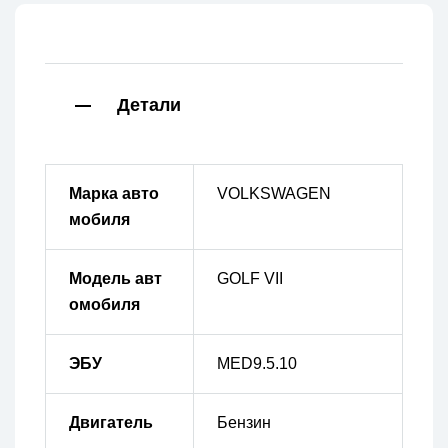
Детали
Марка авто
VOLKSWAGEN
мобиля
Модель авт
GOLF VII
омобиля
ЭБУ
MED9.5.10
Двигатель
Бензин