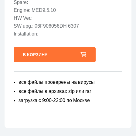
Spare:
Engine: MED9.5.10
HW Ver.:
SW upg.: 06F906056DH 6307
Installation:
В КОРЗИНУ
все файлы проверены на вирусы
все файлы в архивах zip или rar
загрузка с 9:00-22:00 по Москве