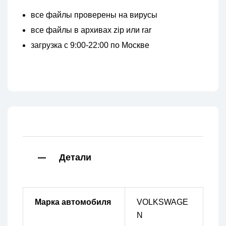
все файлы проверены на вирусы
все файлы в архивах zip или rar
загрузка с 9:00-22:00 по Москве
Детали
Марка автомобиля
VOLKSWAGE
N