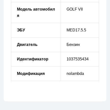
Модель автомобил
GOLF VII
я
ЭБУ
MED17.5.5
Двигатель
Бензин
Идентификатор
1037535434
Модификация
nolambda