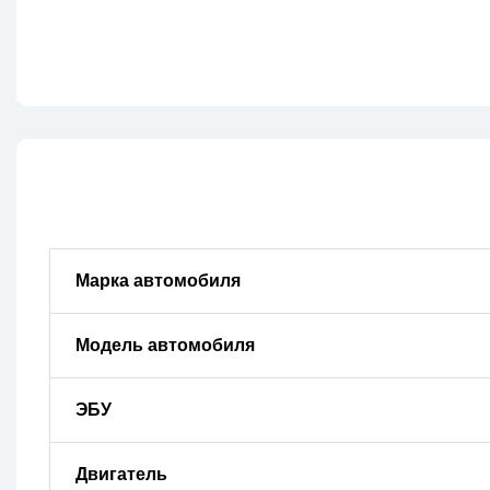
Марка автомобиля
Модель автомобиля
ЭБУ
Двигатель