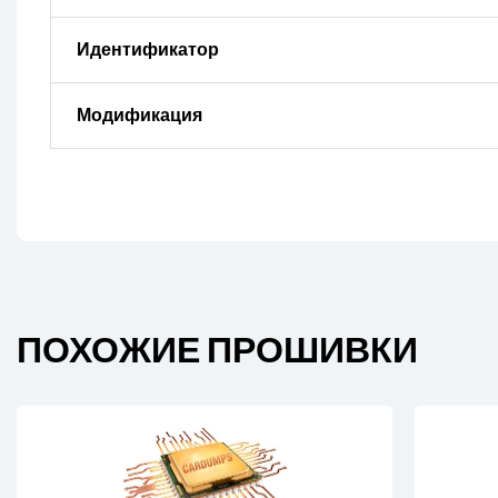
Идентификатор
Модификация
ПОХОЖИЕ ПРОШИВКИ