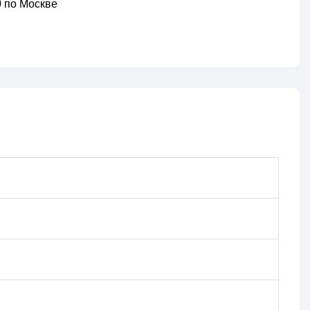
00 по Москве