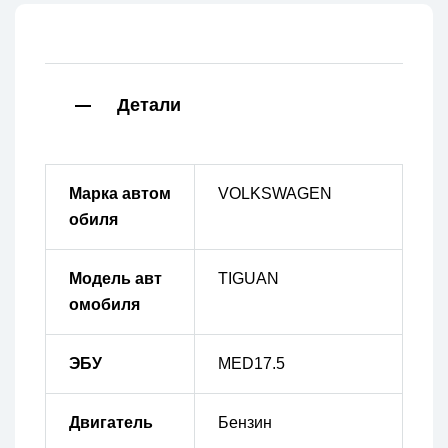
Детали
Марка автом
VOLKSWAGEN
обиля
Модель авт
TIGUAN
омобиля
ЭБУ
MED17.5
Двигатель
Бензин