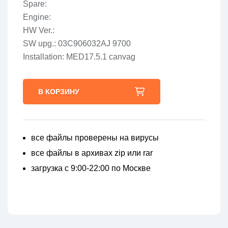
Spare:
Engine:
HW Ver.:
SW upg.: 03C906032AJ 9700
Installation: MED17.5.1 canvag
В КОРЗИНУ
все файлы проверены на вирусы
все файлы в архивах zip или rar
загрузка с 9:00-22:00 по Москве