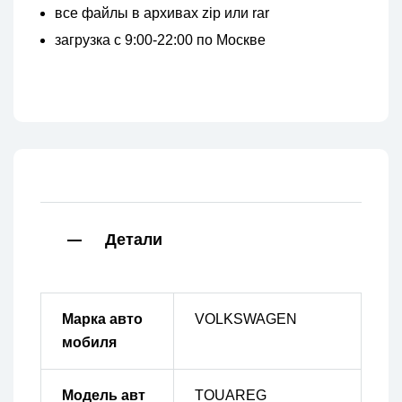
все файлы в архивах zip или rar
загрузка с 9:00-22:00 по Москве
Детали
Марка авто
VOLKSWAGEN
мобиля
Модель авт
TOUAREG