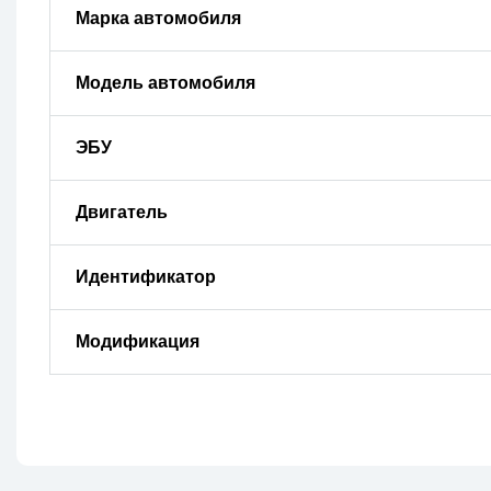
Марка автомобиля
Модель автомобиля
ЭБУ
Двигатель
Идентификатор
Модификация