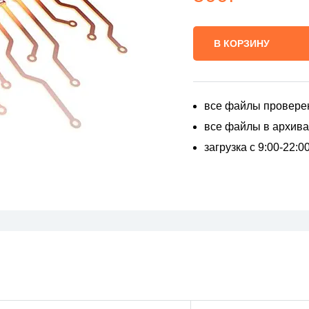
В КОРЗИНУ
все файлы провере
все файлы в архивах
загрузка с 9:00-22: