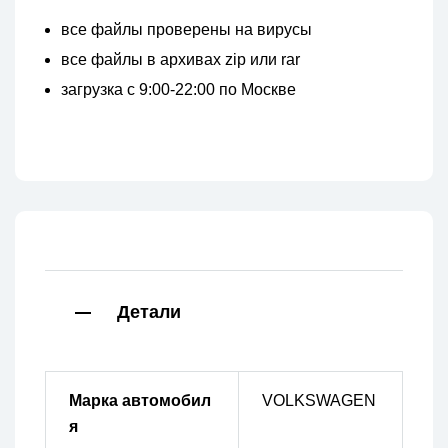
все файлы проверены на вирусы
все файлы в архивах zip или rar
загрузка с 9:00-22:00 по Москве
Детали
Марка автомобил
VOLKSWAGEN
я