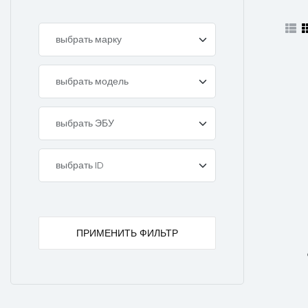
ПРИМЕНИТЬ ФИЛЬТР