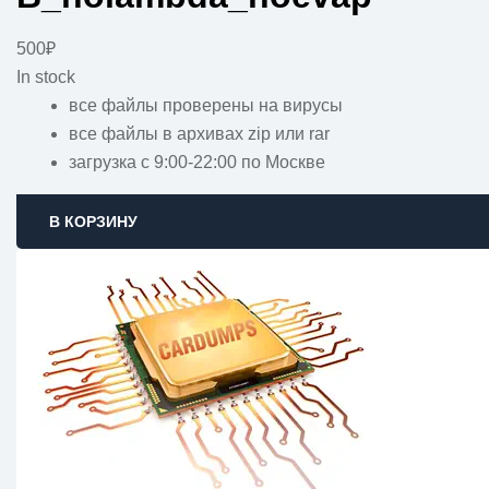
500
₽
In stock
все файлы проверены на вирусы
все файлы в архивах zip или rar
загрузка с 9:00-22:00 по Москве
В КОРЗИНУ