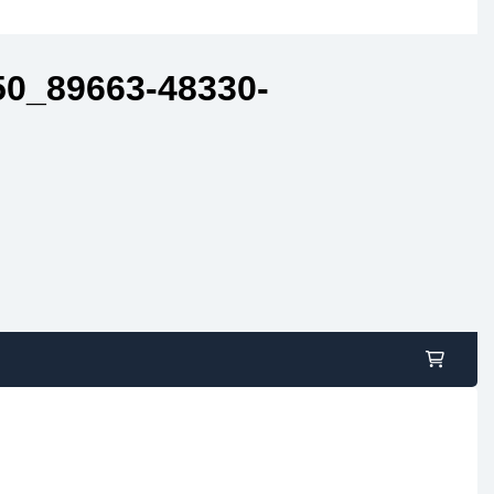
0_89663-48330-