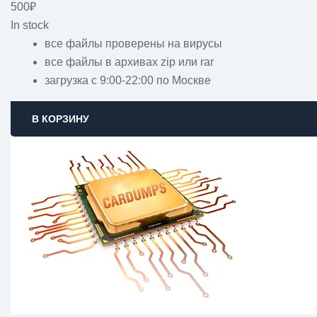
500
₽
In stock
все файлы проверены на вирусы
все файлы в архивах zip или rar
загрузка с 9:00-22:00 по Москве
В КОРЗИНУ