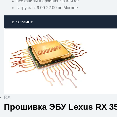
все файлы в архивах zip или rar
загрузка с 9:00-22:00 по Москве
В КОРЗИНУ
RX
Прошивка ЭБУ Lexus RX 3