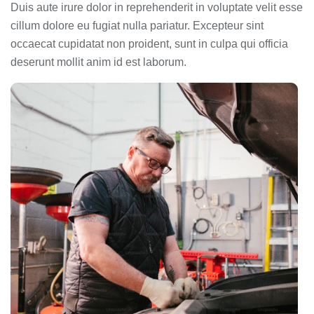
Duis aute irure dolor in reprehenderit in voluptate velit esse
cillum dolore eu fugiat nulla pariatur. Excepteur sint
occaecat cupidatat non proident, sunt in culpa qui officia
deserunt mollit anim id est laborum.