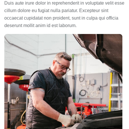
Duis aute irure dolor in reprehenderit in voluptate velit esse
cillum dolore eu fugiat nulla pariatur. Excepteur sint
occaecat cupidatat non proident, sunt in culpa qui officia
deserunt mollit anim id est laborum.